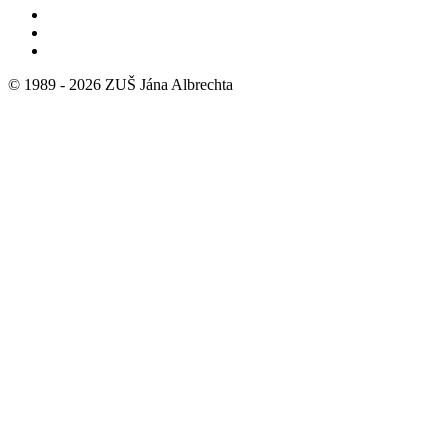
© 1989 -
2026
ZUŠ Jána Albrechta