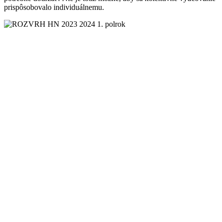
prispôsobovalo individuálnemu.