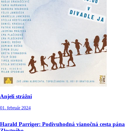
Anjeli strážni
01. február 2024
Harald Parriger: Podivuhodná vianočná cesta pána
Zlostného