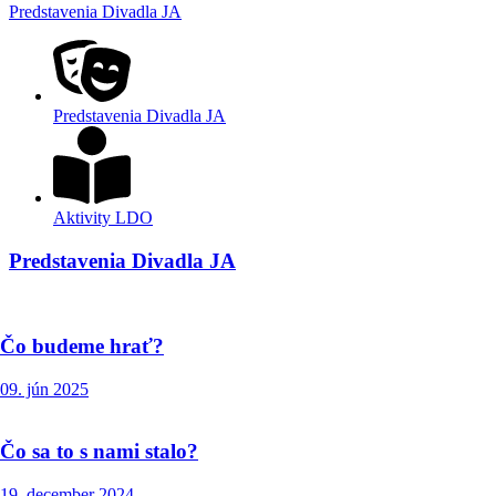
Predstavenia Divadla JA
Predstavenia Divadla JA
Aktivity LDO
Predstavenia Divadla JA
Čo budeme hrať?
09. jún 2025
Čo sa to s nami stalo?
19. december 2024