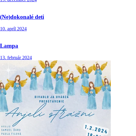
(Ne)dokonalé deti
10. apríl 2024
Lampa
13. február 2024