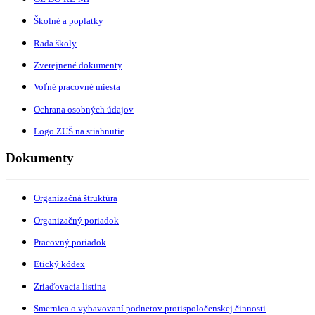
Školné a poplatky
Rada školy
Zverejnené dokumenty
Voľné pracovné miesta
Ochrana osobných údajov
Logo ZUŠ na stiahnutie
Dokumenty
Organizačná štruktúra
Organizačný poriadok
Pracovný poriadok
Etický kódex
Zriaďovacia listina
Smernica o vybavovaní podnetov protispoločenskej činnosti