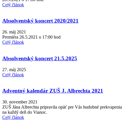
Celý článok
Absolventský koncert 2020/2021
26. máj 2021
Premiéra 26.5.2021 o 17:00 hod
Celý článok
Absolventský koncert 21.5.2025
27. máj 2025
Celý článok
Adventný kalendár ZUŠ J. Albrechta 2021
30. november 2021
ZUŠ Jána Albrechta pripravila opäť pre Vás hudobné prekvapenia
na každý deň do Vianoc.
Celý článok