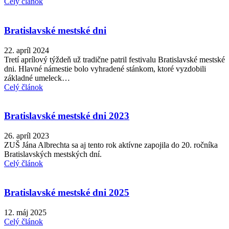
Celý článok
Bratislavské mestské dni
22. apríl 2024
Tretí aprílový týždeň už tradične patril festivalu Bratislavské mestské
dni. Hlavné námestie bolo vyhradené stánkom, ktoré vyzdobili
základné umeleck…
Celý článok
Bratislavské mestské dni 2023
26. apríl 2023
ZUŠ Jána Albrechta sa aj tento rok aktívne zapojila do 20. ročníka
Bratislavských mestských dní.
Celý článok
Bratislavské mestské dni 2025
12. máj 2025
Celý článok